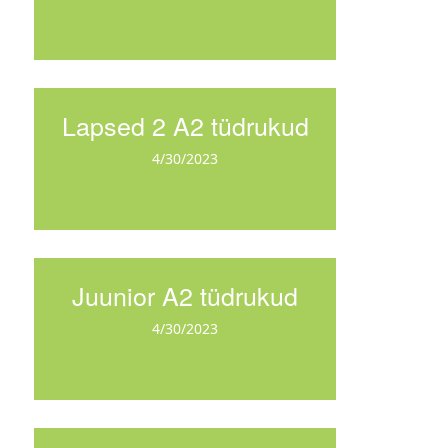
Lapsed 2 A2 tüdrukud
4/30/2023
Juunior A2 tüdrukud
4/30/2023