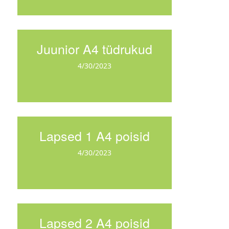
Juunior A4 tüdrukud
4/30/2023
Lapsed 1 A4 poisid
4/30/2023
Lapsed 2 A4 poisid