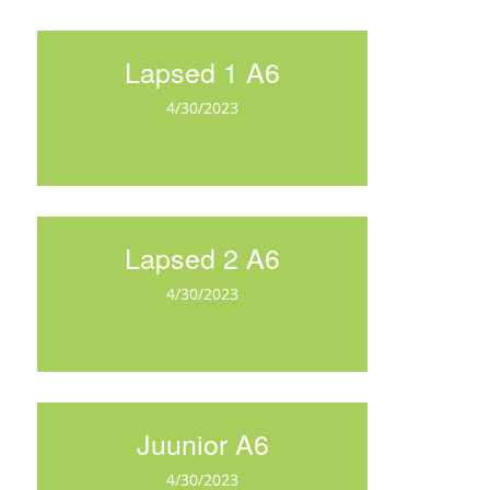
Lapsed 1 A6
4/30/2023
Lapsed 2 A6
4/30/2023
Juunior A6
4/30/2023