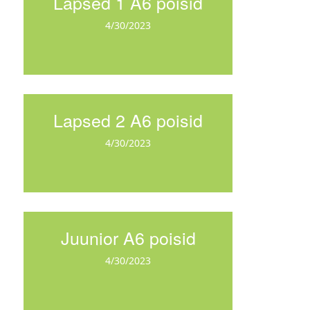
Lapsed 1 A6 poisid
4/30/2023
Lapsed 2 A6 poisid
4/30/2023
Juunior A6 poisid
4/30/2023