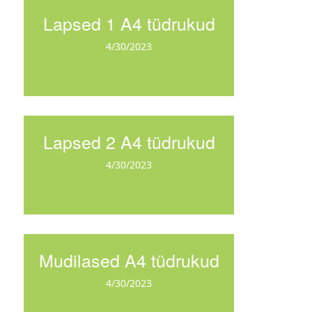
Lapsed 1 A4 tüdrukud
4/30/2023
Lapsed 2 A4 tüdrukud
4/30/2023
Mudilased A4 tüdrukud
4/30/2023