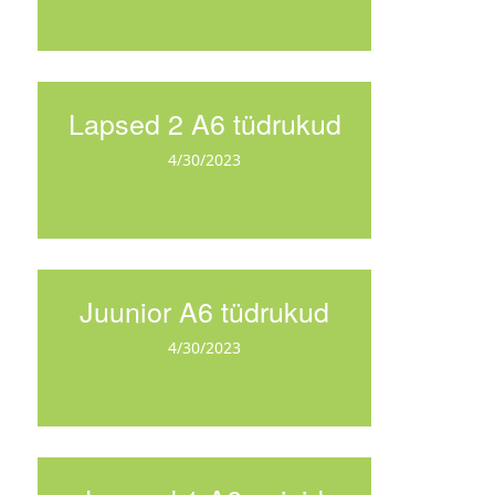
Lapsed 2 A6 tüdrukud
4/30/2023
Juunior A6 tüdrukud
4/30/2023