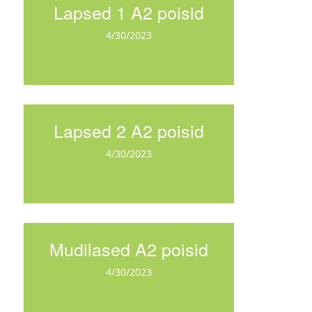
Lapsed 1 A2 poisid
4/30/2023
Lapsed 2 A2 poisid
4/30/2023
Mudilased A2 poisid
4/30/2023