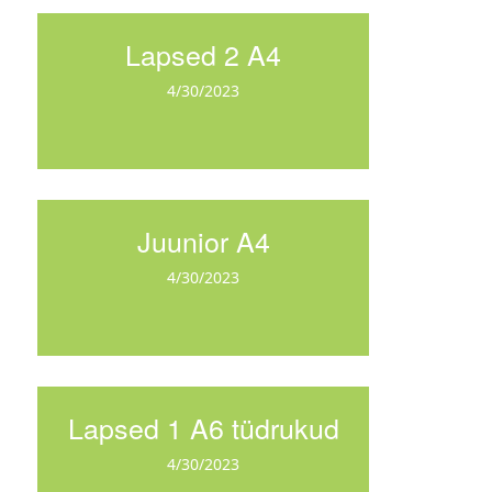
Lapsed 2 A4
4/30/2023
Juunior A4
4/30/2023
Lapsed 1 A6 tüdrukud
4/30/2023