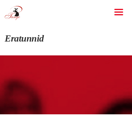
Eratunnid